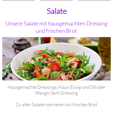
Salate
Unsere Salate mit hausgemachten Dressing
und frischen Brot
Hausgemachte Dressings: Haus (Essig und Öl) oder
Mango-Senf-Dressing
Zu allen Salaten servieren wir frisches Brot