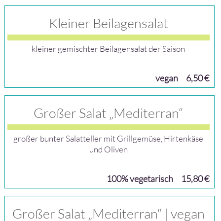
Kleiner Beilagensalat
kleiner gemischter Beilagensalat der Saison
vegan
6,50 €
Großer Salat „Mediterran“
großer bunter Salatteller mit Grillgemüse, Hirtenkäse
und Oliven
100% vegetarisch
15,80 €
Großer Salat „Mediterran“ | vegan