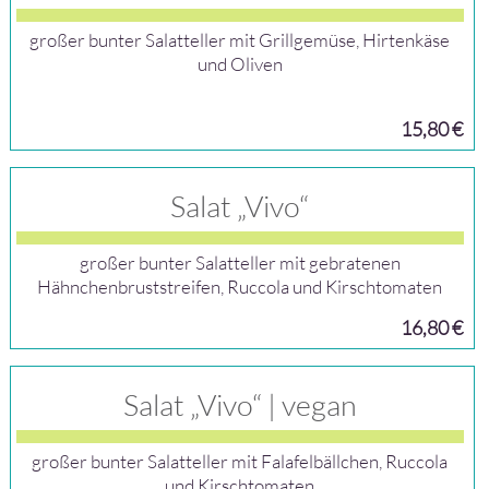
großer bunter Salatteller mit Grillgemüse, Hirtenkäse
und Oliven
15,80 €
Salat „Vivo“
großer bunter Salatteller mit gebratenen
Hähnchenbruststreifen, Ruccola und Kirschtomaten
16,80 €
Salat „Vivo“ | vegan
großer bunter Salatteller mit Falafelbällchen, Ruccola
und Kirschtomaten