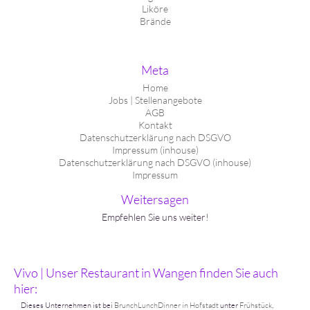
Liköre
Brände
Meta
Home
Jobs | Stellenangebote
AGB
Kontakt
Datenschutzerklärung nach DSGVO
Impressum (inhouse)
Datenschutzerklärung nach DSGVO (inhouse)
Impressum
Weitersagen
Empfehlen Sie uns weiter!
Vivo | Unser Restaurant in Wangen finden Sie auch
hier:
Dieses Unternehmen ist bei
BrunchLunchDinner in Hofstadt
unter
Frühstück
,