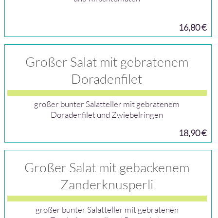
16,80 €
Großer Salat mit gebratenem
Doradenfilet
großer bunter Salatteller mit gebratenem
Doradenfilet und Zwiebelringen
18,90 €
Großer Salat mit gebackenem
Zanderknusperli
großer bunter Salatteller mit gebratenen