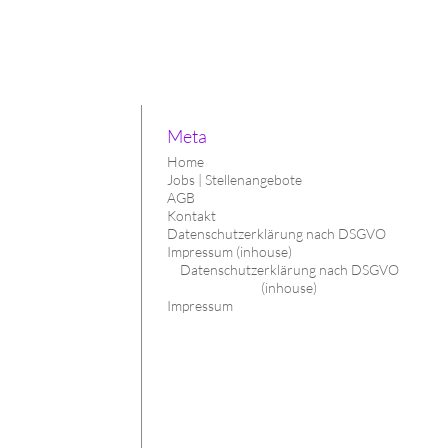
Meta
Home
Jobs | Stellenangebote
AGB
Kontakt
Datenschutzerklärung nach DSGVO
Impressum (inhouse)
Datenschutzerklärung nach DSGVO
(inhouse)
Impressum