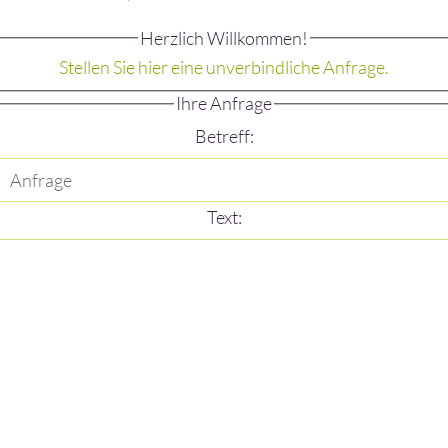
Herzlich Willkommen!
Stellen Sie hier eine unverbindliche Anfrage.
Ihre Anfrage
Betreff:
Text: