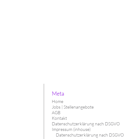
Meta
Home
Jobs | Stellenangebote
AGB
Kontakt
Datenschutzerklärung nach DSGVO
Impressum (inhouse)
Datenschutzerklärung nach DSGVO