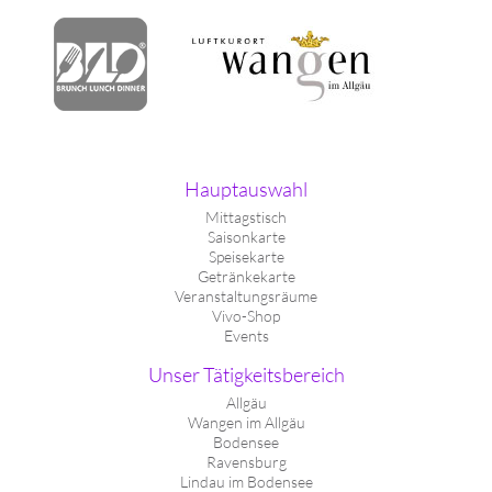
Hauptauswahl
Mittagstisch
Saisonkarte
Speisekarte
Getränkekarte
Veranstaltungsräume
Vivo-Shop
Events
Unser Tätigkeitsbereich
Allgäu
Wangen im Allgäu
Bodensee
Ravensburg
Lindau im Bodensee