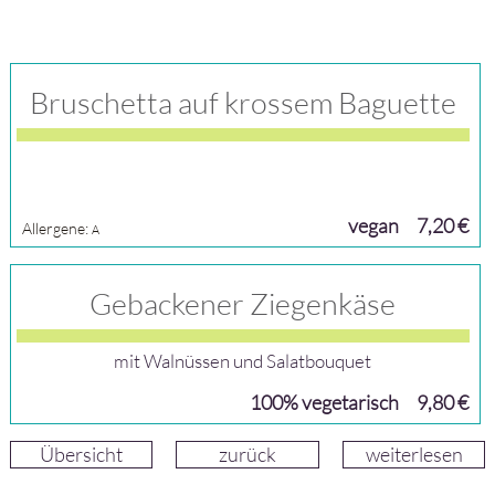
Bruschetta auf krossem Baguette
vegan
7,20 €
Allergene:
A
Gebackener Ziegenkäse
mit Walnüssen und Salatbouquet
100% vegetarisch
9,80 €
Übersicht
zurück
weiterlesen