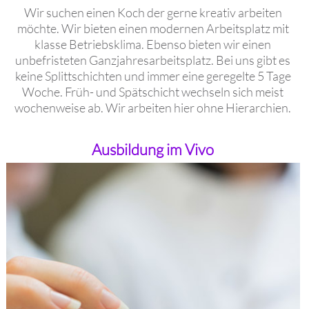
Wir suchen einen Koch der gerne kreativ arbeiten
möchte. Wir bieten einen modernen Arbeitsplatz mit
klasse Betriebsklima. Ebenso bieten wir einen
unbefristeten Ganzjahresarbeitsplatz. Bei uns gibt es
keine Splittschichten und immer eine geregelte 5 Tage
Woche. Früh- und Spätschicht wechseln sich meist
wochenweise ab. Wir arbeiten hier ohne Hierarchien.
Ausbildung im Vivo