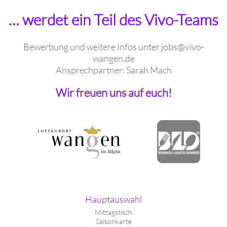
… werdet ein Teil des Vivo-Teams
Bewerbung und weitere Infos unter jobs@vivo-
wangen.de
Ansprechpartner: Sarah Mach
Wir freuen uns auf euch!
Hauptauswahl
Mittagstisch
Saisonkarte