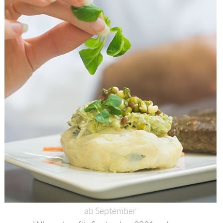
ab September