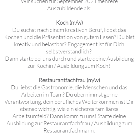
Wir suchen für September 2021 mehrere
Auszubildende als:
Koch (m/w)
Du suchst nach einem kreativen Beruf, liebst das
Kochen und die Präsentation von gutem Essen? Du bist
kreativ und belastbar? Engagement ist für Dich
selbstverständlich?
Dann starte bei uns durch und starte deine Ausbildung
zur Köchin / Ausbildung zum Koch!
Restaurantfachfrau (m/w)
Du liebst die Gastronomie, die Menschen und das
Arbeiten im Team? Du übernimmst gerne
Verantwortung, dein berufliches Weiterkommen ist Dir
ebenso wichtig, wie ein sicheres familiäres
Arbeitsumfeld? Dann komm zu uns! Starte deine
Ausbildung zur Restaurantfachfrau / Ausbildung zum
Restaurantfachmann.