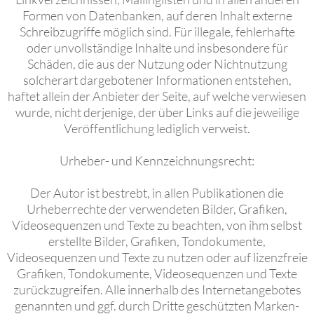
Formen von Datenbanken, auf deren Inhalt externe
Schreibzugriffe möglich sind. Für illegale, fehlerhafte
oder unvollständige Inhalte und insbesondere für
Schäden, die aus der Nutzung oder Nichtnutzung
solcherart dargebotener Informationen entstehen,
haftet allein der Anbieter der Seite, auf welche verwiesen
wurde, nicht derjenige, der über Links auf die jeweilige
Veröffentlichung lediglich verweist.
Urheber- und Kennzeichnungsrecht:
Der Autor ist bestrebt, in allen Publikationen die
Urheberrechte der verwendeten Bilder, Grafiken,
Videosequenzen und Texte zu beachten, von ihm selbst
erstellte Bilder, Grafiken, Tondokumente,
Videosequenzen und Texte zu nutzen oder auf lizenzfreie
Grafiken, Tondokumente, Videosequenzen und Texte
zurückzugreifen. Alle innerhalb des Internetangebotes
genannten und ggf. durch Dritte geschützten Marken-