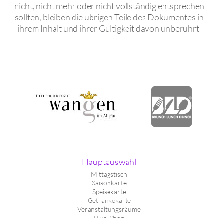
nicht, nicht mehr oder nicht vollständig entsprechen
sollten, bleiben die übrigen Teile des Dokumentes in
ihrem Inhalt und ihrer Gültigkeit davon unberührt.
Hauptauswahl
Mittagstisch
Saisonkarte
Speisekarte
Getränkekarte
Veranstaltungsräume
Vivo-Shop