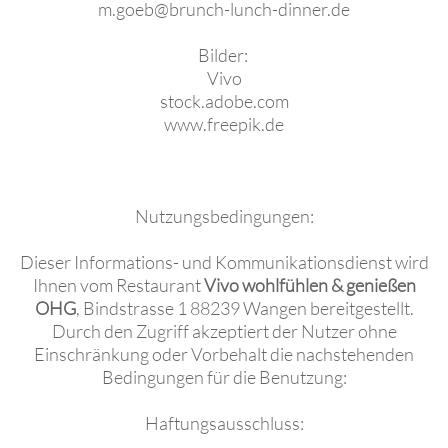
m.goeb@brunch-lunch-dinner.de
Bilder:
Vivo
stock.adobe.com
www.freepik.de
Nutzungsbedingungen:
Dieser Informations- und Kommunikationsdienst wird
Ihnen vom Restaurant
Vivo wohlfühlen & genießen
OHG
, Bindstrasse 1 88239 Wangen bereitgestellt.
Durch den Zugriff akzeptiert der Nutzer ohne
Einschränkung oder Vorbehalt die nachstehenden
Bedingungen für die Benutzung:
Haftungsausschluss: