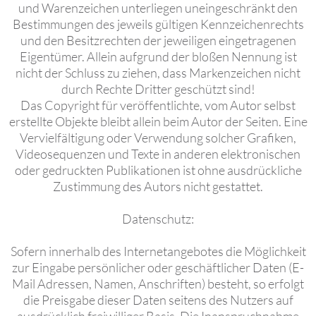
und Warenzeichen unterliegen uneingeschränkt den
Bestimmungen des jeweils gültigen Kennzeichenrechts
und den Besitzrechten der jeweiligen eingetragenen
Eigentümer. Allein aufgrund der bloßen Nennung ist
nicht der Schluss zu ziehen, dass Markenzeichen nicht
durch Rechte Dritter geschützt sind!
Das Copyright für veröffentlichte, vom Autor selbst
erstellte Objekte bleibt allein beim Autor der Seiten. Eine
Vervielfältigung oder Verwendung solcher Grafiken,
Videosequenzen und Texte in anderen elektronischen
oder gedruckten Publikationen ist ohne ausdrückliche
Zustimmung des Autors nicht gestattet.
Datenschutz:
Sofern innerhalb des Internetangebotes die Möglichkeit
zur Eingabe persönlicher oder geschäftlicher Daten (E-
Mail Adressen, Namen, Anschriften) besteht, so erfolgt
die Preisgabe dieser Daten seitens des Nutzers auf