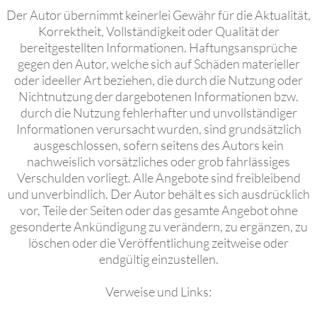
Der Autor übernimmt keinerlei Gewähr für die Aktualität,
Korrektheit, Vollständigkeit oder Qualität der
bereitgestellten Informationen. Haftungsansprüche
gegen den Autor, welche sich auf Schäden materieller
oder ideeller Art beziehen, die durch die Nutzung oder
Nichtnutzung der dargebotenen Informationen bzw.
durch die Nutzung fehlerhafter und unvollständiger
Informationen verursacht wurden, sind grundsätzlich
ausgeschlossen, sofern seitens des Autors kein
nachweislich vorsätzliches oder grob fahrlässiges
Verschulden vorliegt. Alle Angebote sind freibleibend
und unverbindlich. Der Autor behält es sich ausdrücklich
vor, Teile der Seiten oder das gesamte Angebot ohne
gesonderte Ankündigung zu verändern, zu ergänzen, zu
löschen oder die Veröffentlichung zeitweise oder
endgültig einzustellen.
Verweise und Links: