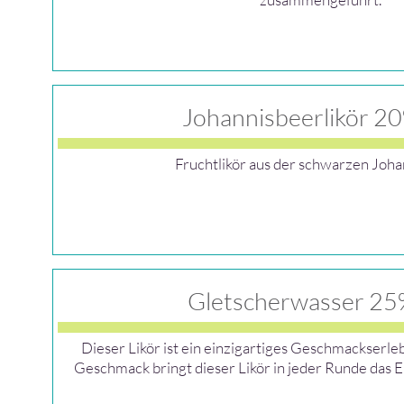
Johannisbeerlikör 20
Fruchtlikör aus der schwarzen Joh
Gletscherwasser 25
Dieser Likör ist ein einzigartiges Geschmackserlebn
Geschmack bringt dieser Likör in jeder Runde das E