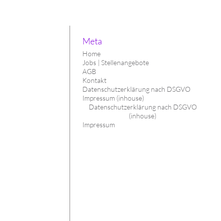
Meta
Home
Jobs | Stellenangebote
AGB
Kontakt
Datenschutzerklärung nach DSGVO
Impressum (inhouse)
Datenschutzerklärung nach DSGVO
(inhouse)
Impressum