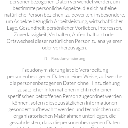
personenbezogenen Daten verwendet werden, um
bestimmte persönliche Aspekte, die sich auf eine
natürliche Person beziehen, zu bewerten, insbesondere,
um Aspekte bezüglich Arbeitsleistung, wirtschaftlicher
Lage, Gesundheit, persönlicher Vorlieben, Interessen,
Zuverlässigkeit, Verhalten, Aufenthaltsort oder
Ortswechsel dieser natürlichen Person zu analysieren
oder vorherzusagen.
f) Pseudonymisierung
Pseudonymisierung ist die Verarbeitung
personenbezogener Daten in einer Weise, auf welche
die personenbezogenen Daten ohne Hinzuziehung
zusätzlicher Informationen nicht mehr einer
spezifischen betroffenen Person zugeordnet werden
können, sofern diese zusätzlichen Informationen
gesondert aufbewahrt werden und technischen und
organisatorischen Maßnahmen unterliegen, die
gewährleisten, dass die personenbezogenen Daten