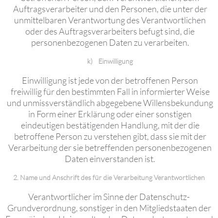
Auftragsverarbeiter und den Personen, die unter der
unmittelbaren Verantwortung des Verantwortlichen
oder des Auftragsverarbeiters befugt sind, die
personenbezogenen Daten zu verarbeiten.
k) Einwilligung
Einwilligung ist jede von der betroffenen Person
freiwillig für den bestimmten Fall in informierter Weise
und unmissverständlich abgegebene Willensbekundung
in Form einer Erklärung oder einer sonstigen
eindeutigen bestätigenden Handlung, mit der die
betroffene Person zu verstehen gibt, dass sie mit der
Verarbeitung der sie betreffenden personenbezogenen
Daten einverstanden ist.
2. Name und Anschrift des für die Verarbeitung Verantwortlichen
Verantwortlicher im Sinne der Datenschutz-
Grundverordnung, sonstiger in den Mitgliedstaaten der