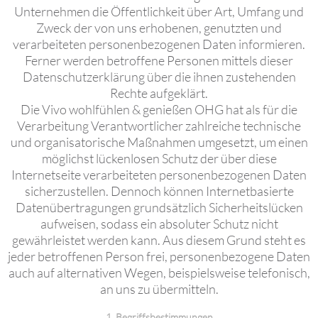
Unternehmen die Öffentlichkeit über Art, Umfang und
Zweck der von uns erhobenen, genutzten und
verarbeiteten personenbezogenen Daten informieren.
Ferner werden betroffene Personen mittels dieser
Datenschutzerklärung über die ihnen zustehenden
Rechte aufgeklärt.
Die Vivo wohlfühlen & genießen OHG hat als für die
Verarbeitung Verantwortlicher zahlreiche technische
und organisatorische Maßnahmen umgesetzt, um einen
möglichst lückenlosen Schutz der über diese
Internetseite verarbeiteten personenbezogenen Daten
sicherzustellen. Dennoch können Internetbasierte
Datenübertragungen grundsätzlich Sicherheitslücken
aufweisen, sodass ein absoluter Schutz nicht
gewährleistet werden kann. Aus diesem Grund steht es
jeder betroffenen Person frei, personenbezogene Daten
auch auf alternativen Wegen, beispielsweise telefonisch,
an uns zu übermitteln.
1. Begriffsbestimmungen