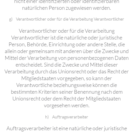
nicht einer identifizierten oder identifizierbaren
natürlichen Person zugewiesen werden.
g) Verantwortlicher oder für die Verarbeitung Verantwortlicher
Verantwortlicher oder für die Verarbeitung
Verantwortlicher ist die natürliche oder juristische
Person, Behörde, Einrichtung oder andere Stelle, die
allein oder gemeinsam mit anderen über die Zwecke und
Mittel der Verarbeitung von personenbezogenen Daten
entscheidet. Sind die Zwecke und Mittel dieser
Verarbeitung durch das Unionsrecht oder das Recht der
Mitgliedstaaten vorgegeben, so kann der
Verantwortliche beziehungsweise können die
bestimmten Kriterien seiner Benennung nach dem
Unionsrecht oder dem Recht der Mitgliedstaaten
vorgesehen werden.
h) Auftragsverarbeiter
Auftragsverarbeiter ist eine natürliche oder juristische