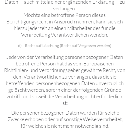
Daten — auch mittels einer ergänzenden Erklärung — zu
verlangen.
Möchte eine betroffene Person dieses
Berichtigungsrecht in Anspruch nehmen, kann sie sich
hierzu jederzeit an einen Mitarbeiter des für die
Verarbeitung Verantwortlichen wenden.
d) Recht auf Löschung (Recht auf Vergessen werden)
Jede von der Verarbeitung personenbezogener Daten
betroffene Person hat das vom Europäischen
Richtlinien- und Verordnungsgeber gewährte Recht, von
dem Verantwortlichen zu verlangen, dass die sie
betreffenden personenbezogenen Daten unverzüglich
gelöscht werden, sofern einer der folgenden Gründe
zutrifft und soweit die Verarbeitung nicht erforderlich
ist:
Die personenbezogenen Daten wurden für solche
Zwecke erhoben oder auf sonstige Weise verarbeitet,
für welche sie nicht mehr notwendig sind.