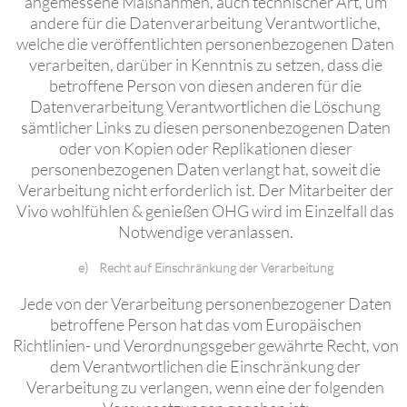
angemessene Maßnahmen, auch technischer Art, um
andere für die Datenverarbeitung Verantwortliche,
welche die veröffentlichten personenbezogenen Daten
verarbeiten, darüber in Kenntnis zu setzen, dass die
betroffene Person von diesen anderen für die
Datenverarbeitung Verantwortlichen die Löschung
sämtlicher Links zu diesen personenbezogenen Daten
oder von Kopien oder Replikationen dieser
personenbezogenen Daten verlangt hat, soweit die
Verarbeitung nicht erforderlich ist. Der Mitarbeiter der
Vivo wohlfühlen & genießen OHG wird im Einzelfall das
Notwendige veranlassen.
e) Recht auf Einschränkung der Verarbeitung
Jede von der Verarbeitung personenbezogener Daten
betroffene Person hat das vom Europäischen
Richtlinien- und Verordnungsgeber gewährte Recht, von
dem Verantwortlichen die Einschränkung der
Verarbeitung zu verlangen, wenn eine der folgenden