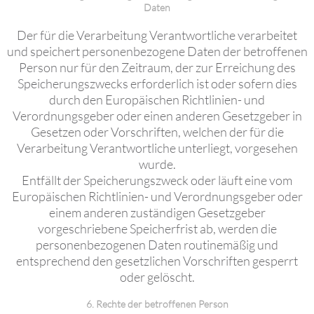
Daten
Der für die Verarbeitung Verantwortliche verarbeitet
und speichert personenbezogene Daten der betroffenen
Person nur für den Zeitraum, der zur Erreichung des
Speicherungszwecks erforderlich ist oder sofern dies
durch den Europäischen Richtlinien- und
Verordnungsgeber oder einen anderen Gesetzgeber in
Gesetzen oder Vorschriften, welchen der für die
Verarbeitung Verantwortliche unterliegt, vorgesehen
wurde.
Entfällt der Speicherungszweck oder läuft eine vom
Europäischen Richtlinien- und Verordnungsgeber oder
einem anderen zuständigen Gesetzgeber
vorgeschriebene Speicherfrist ab, werden die
personenbezogenen Daten routinemäßig und
entsprechend den gesetzlichen Vorschriften gesperrt
oder gelöscht.
6. Rechte der betroffenen Person