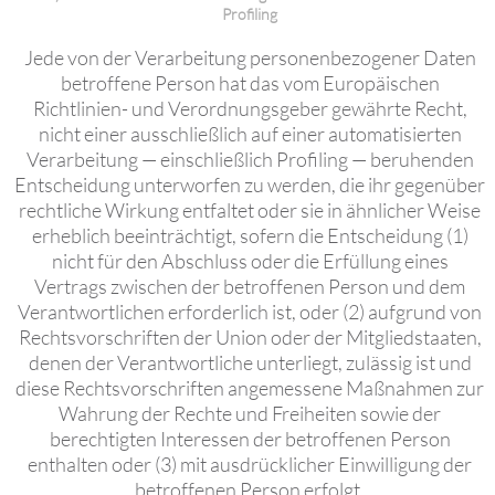
Profiling
Jede von der Verarbeitung personenbezogener Daten
betroffene Person hat das vom Europäischen
Richtlinien- und Verordnungsgeber gewährte Recht,
nicht einer ausschließlich auf einer automatisierten
Verarbeitung — einschließlich Profiling — beruhenden
Entscheidung unterworfen zu werden, die ihr gegenüber
rechtliche Wirkung entfaltet oder sie in ähnlicher Weise
erheblich beeinträchtigt, sofern die Entscheidung (1)
nicht für den Abschluss oder die Erfüllung eines
Vertrags zwischen der betroffenen Person und dem
Verantwortlichen erforderlich ist, oder (2) aufgrund von
Rechtsvorschriften der Union oder der Mitgliedstaaten,
denen der Verantwortliche unterliegt, zulässig ist und
diese Rechtsvorschriften angemessene Maßnahmen zur
Wahrung der Rechte und Freiheiten sowie der
berechtigten Interessen der betroffenen Person
enthalten oder (3) mit ausdrücklicher Einwilligung der
betroffenen Person erfolgt.