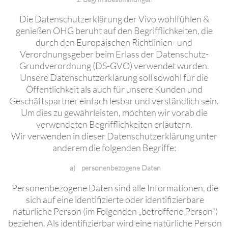
Die Datenschutzerklärung der Vivo wohlfühlen &
genießen OHG beruht auf den Begrifflichkeiten, die
durch den Europäischen Richtlinien- und
Verordnungsgeber beim Erlass der Datenschutz-
Grundverordnung (DS-GVO) verwendet wurden.
Unsere Datenschutzerklärung soll sowohl für die
Öffentlichkeit als auch für unsere Kunden und
Geschäftspartner einfach lesbar und verständlich sein.
Um dies zu gewährleisten, möchten wir vorab die
verwendeten Begrifflichkeiten erläutern.
Wir verwenden in dieser Datenschutzerklärung unter
anderem die folgenden Begriffe:
a) personenbezogene Daten
Personenbezogene Daten sind alle Informationen, die
sich auf eine identifizierte oder identifizierbare
natürliche Person (im Folgenden „betroffene Person“)
beziehen. Als identifizierbar wird eine natürliche Person