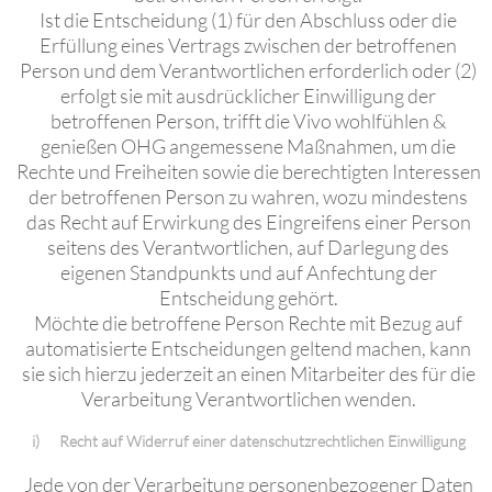
Ist die Entscheidung (1) für den Abschluss oder die
Erfüllung eines Vertrags zwischen der betroffenen
Person und dem Verantwortlichen erforderlich oder (2)
erfolgt sie mit ausdrücklicher Einwilligung der
betroffenen Person, trifft die Vivo wohlfühlen &
genießen OHG angemessene Maßnahmen, um die
Rechte und Freiheiten sowie die berechtigten Interessen
der betroffenen Person zu wahren, wozu mindestens
das Recht auf Erwirkung des Eingreifens einer Person
seitens des Verantwortlichen, auf Darlegung des
eigenen Standpunkts und auf Anfechtung der
Entscheidung gehört.
Möchte die betroffene Person Rechte mit Bezug auf
automatisierte Entscheidungen geltend machen, kann
sie sich hierzu jederzeit an einen Mitarbeiter des für die
Verarbeitung Verantwortlichen wenden.
i) Recht auf Widerruf einer datenschutzrechtlichen Einwilligung
Jede von der Verarbeitung personenbezogener Daten