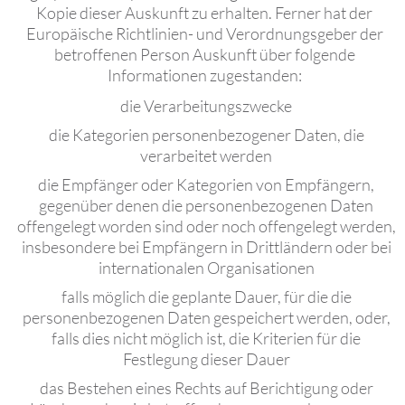
Kopie dieser Auskunft zu erhalten. Ferner hat der
Europäische Richtlinien- und Verordnungsgeber der
betroffenen Person Auskunft über folgende
Informationen zugestanden:
die Verarbeitungszwecke
die Kategorien personenbezogener Daten, die
verarbeitet werden
die Empfänger oder Kategorien von Empfängern,
gegenüber denen die personenbezogenen Daten
offengelegt worden sind oder noch offengelegt werden,
insbesondere bei Empfängern in Drittländern oder bei
internationalen Organisationen
falls möglich die geplante Dauer, für die die
personenbezogenen Daten gespeichert werden, oder,
falls dies nicht möglich ist, die Kriterien für die
Festlegung dieser Dauer
das Bestehen eines Rechts auf Berichtigung oder