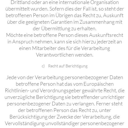
Drittland oder an eine internationale Organisation
übermittelt wurden. Sofern dies der Fall ist, so steht der
betroffenen Person im Übrigen das Recht zu, Auskunft
über die geeigneten Garantien im Zusammenhang mit
der Übermittlung zu erhalten.
Möchte eine betroffene Person dieses Auskunftsrecht
in Anspruch nehmen, kann sie sich hierzu jederzeit an
einen Mitarbeiter des für die Verarbeitung
Verantwortlichen wenden.
c) Recht auf Berichtigung
Jede von der Verarbeitung personenbezogener Daten
betroffene Person hat das vom Europäischen
Richtlinien- und Verordnungsgeber gewährte Recht, die
unverzügliche Berichtigung sie betreffender unrichtiger
personenbezogener Daten zu verlangen. Ferner steht
der betroffenen Person das Recht zu, unter
Berücksichtigung der Zwecke der Verarbeitung, die
Vervollständigung unvollständiger personenbezogener