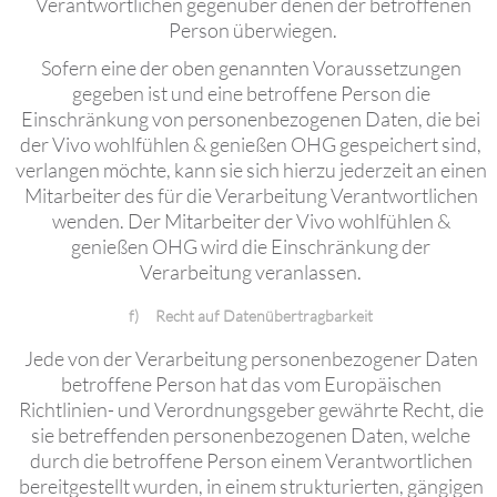
Verantwortlichen gegenüber denen der betroffenen
Person überwiegen.
Sofern eine der oben genannten Voraussetzungen
gegeben ist und eine betroffene Person die
Einschränkung von personenbezogenen Daten, die bei
der Vivo wohlfühlen & genießen OHG gespeichert sind,
verlangen möchte, kann sie sich hierzu jederzeit an einen
Mitarbeiter des für die Verarbeitung Verantwortlichen
wenden. Der Mitarbeiter der Vivo wohlfühlen &
genießen OHG wird die Einschränkung der
Verarbeitung veranlassen.
f) Recht auf Datenübertragbarkeit
Jede von der Verarbeitung personenbezogener Daten
betroffene Person hat das vom Europäischen
Richtlinien- und Verordnungsgeber gewährte Recht, die
sie betreffenden personenbezogenen Daten, welche
durch die betroffene Person einem Verantwortlichen
bereitgestellt wurden, in einem strukturierten, gängigen