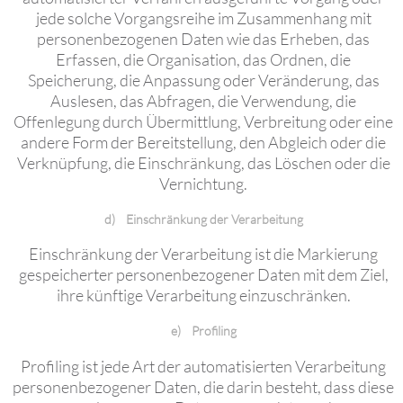
jede solche Vorgangsreihe im Zusammenhang mit
personenbezogenen Daten wie das Erheben, das
Erfassen, die Organisation, das Ordnen, die
Speicherung, die Anpassung oder Veränderung, das
Auslesen, das Abfragen, die Verwendung, die
Offenlegung durch Übermittlung, Verbreitung oder eine
andere Form der Bereitstellung, den Abgleich oder die
Verknüpfung, die Einschränkung, das Löschen oder die
Vernichtung.
d) Einschränkung der Verarbeitung
Einschränkung der Verarbeitung ist die Markierung
gespeicherter personenbezogener Daten mit dem Ziel,
ihre künftige Verarbeitung einzuschränken.
e) Profiling
Profiling ist jede Art der automatisierten Verarbeitung
personenbezogener Daten, die darin besteht, dass diese