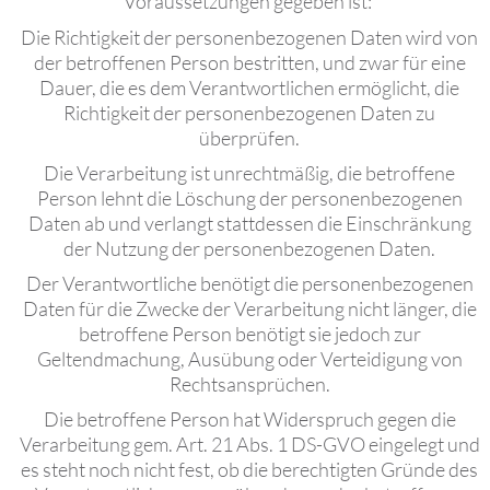
Voraussetzungen gegeben ist:
Die Richtigkeit der personenbezogenen Daten wird von
der betroffenen Person bestritten, und zwar für eine
Dauer, die es dem Verantwortlichen ermöglicht, die
Richtigkeit der personenbezogenen Daten zu
überprüfen.
Die Verarbeitung ist unrechtmäßig, die betroffene
Person lehnt die Löschung der personenbezogenen
Daten ab und verlangt stattdessen die Einschränkung
der Nutzung der personenbezogenen Daten.
Der Verantwortliche benötigt die personenbezogenen
Daten für die Zwecke der Verarbeitung nicht länger, die
betroffene Person benötigt sie jedoch zur
Geltendmachung, Ausübung oder Verteidigung von
Rechtsansprüchen.
Die betroffene Person hat Widerspruch gegen die
Verarbeitung gem. Art. 21 Abs. 1 DS-GVO eingelegt und
es steht noch nicht fest, ob die berechtigten Gründe des