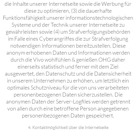
die Inhalte unserer Internetseite sowie die Werbung für
diese zu optimieren, (3) die dauerhafte
Funktionsfähigkeit unserer informationstechnologischen
Systeme und der Technik unserer Internetseite zu
gewährleisten sowie (4) um Strafverfolgungsbehörden
im Falle eines Cyberangriffes die zur Strafverfolgung
notwendigen Informationen bereitzustellen. Diese
anonym erhobenen Daten und Informationen werden
durch die Vivo wohlfühlen & genießen OHG daher
einerseits statistisch und ferner mit dem Ziel
ausgewertet, den Datenschutz und die Datensicherheit
in unserem Unternehmen zu erhöhen, um letztlich ein
optimales Schutzniveau für die von uns verarbeiteten
personenbezogenen Daten sicherzustellen. Die
anonymen Daten der Server-Logfiles werden getrennt
von allen durch eine betroffene Person angegebenen
personenbezogenen Daten gespeichert.
4. Kontaktmöglichkeit über die Internetseite