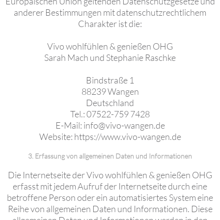
Europäischen Union geltenden Datenschutzgesetze und
anderer Bestimmungen mit datenschutzrechtlichem
Charakter ist die:
Vivo wohlfühlen & genießen OHG
Sarah Mach und Stephanie Raschke
Bindstraße 1
88239 Wangen
Deutschland
Tel.: 07522-759 7428
E-Mail: info@vivo-wangen.de
Website: https://www.vivo-wangen.de
3. Erfassung von allgemeinen Daten und Informationen
Die Internetseite der Vivo wohlfühlen & genießen OHG
erfasst mit jedem Aufruf der Internetseite durch eine
betroffene Person oder ein automatisiertes System eine
Reihe von allgemeinen Daten und Informationen. Diese