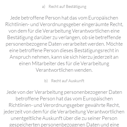
a) Recht auf Bestätigung
Jede betroffene Person hat das vom Europäischen
Richtlinien- und Verordnungsgeber eingeräumte Recht,
von dem für die Verarbeitung Verantwortlichen eine
Bestätigung darüber zu verlangen, ob sie betreffende
personenbezogene Daten verarbeitet werden. Möchte
eine betroffene Person dieses Bestätigungsrecht in
Anspruch nehmen, kann sie sich hierzu jederzeit an
einen Mitarbeiter des für die Verarbeitung
Verantwortlichen wenden.
b) Recht auf Auskunft
Jede von der Verarbeitung personenbezogener Daten
betroffene Person hat das vom Europäischen
Richtlinien- und Verordnungsgeber gewährte Recht,
jederzeit von dem für die Verarbeitung Verantwortlichen
unentgeltliche Auskunft über die zu seiner Person
gespeicherten personenbezogenen Daten und eine