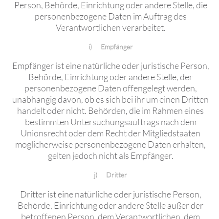
Person, Behörde, Einrichtung oder andere Stelle, die
personenbezogene Daten im Auftrag des
Verantwortlichen verarbeitet.
i) Empfänger
Empfänger ist eine natürliche oder juristische Person,
Behörde, Einrichtung oder andere Stelle, der
personenbezogene Daten offengelegt werden,
unabhängig davon, ob es sich bei ihr um einen Dritten
handelt oder nicht. Behörden, die im Rahmen eines
bestimmten Untersuchungsauftrags nach dem
Unionsrecht oder dem Recht der Mitgliedstaaten
möglicherweise personenbezogene Daten erhalten,
gelten jedoch nicht als Empfänger.
j) Dritter
Dritter ist eine natürliche oder juristische Person,
Behörde, Einrichtung oder andere Stelle außer der
betroffenen Person, dem Verantwortlichen, dem