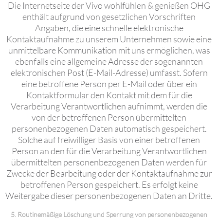
Die Internetseite der Vivo wohlfühlen & genießen OHG
enthält aufgrund von gesetzlichen Vorschriften
Angaben, die eine schnelle elektronische
Kontaktaufnahme zu unserem Unternehmen sowie eine
unmittelbare Kommunikation mit uns ermöglichen, was
ebenfalls eine allgemeine Adresse der sogenannten
elektronischen Post (E-Mail-Adresse) umfasst. Sofern
eine betroffene Person per E-Mail oder über ein
Kontaktformular den Kontakt mit dem für die
Verarbeitung Verantwortlichen aufnimmt, werden die
von der betroffenen Person übermittelten
personenbezogenen Daten automatisch gespeichert.
Solche auf freiwilliger Basis von einer betroffenen
Person an den für die Verarbeitung Verantwortlichen
übermittelten personenbezogenen Daten werden für
Zwecke der Bearbeitung oder der Kontaktaufnahme zur
betroffenen Person gespeichert. Es erfolgt keine
Weitergabe dieser personenbezogenen Daten an Dritte.
5. Routinemäßige Löschung und Sperrung von personenbezogenen