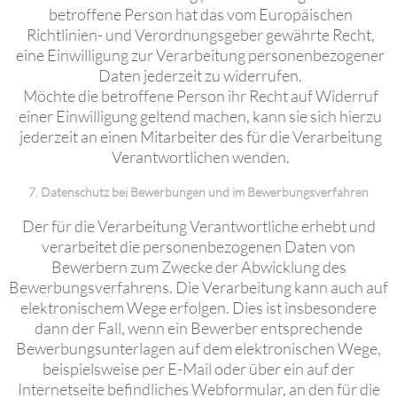
betroffene Person hat das vom Europäischen
Richtlinien- und Verordnungsgeber gewährte Recht,
eine Einwilligung zur Verarbeitung personenbezogener
Daten jederzeit zu widerrufen.
Möchte die betroffene Person ihr Recht auf Widerruf
einer Einwilligung geltend machen, kann sie sich hierzu
jederzeit an einen Mitarbeiter des für die Verarbeitung
Verantwortlichen wenden.
7. Datenschutz bei Bewerbungen und im Bewerbungsverfahren
Der für die Verarbeitung Verantwortliche erhebt und
verarbeitet die personenbezogenen Daten von
Bewerbern zum Zwecke der Abwicklung des
Bewerbungsverfahrens. Die Verarbeitung kann auch auf
elektronischem Wege erfolgen. Dies ist insbesondere
dann der Fall, wenn ein Bewerber entsprechende
Bewerbungsunterlagen auf dem elektronischen Wege,
beispielsweise per E-Mail oder über ein auf der
Internetseite befindliches Webformular, an den für die