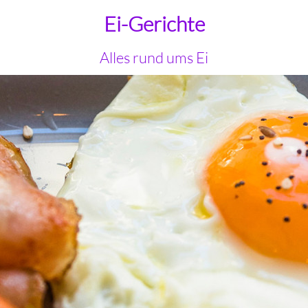
Ei-Gerichte
Alles rund ums Ei