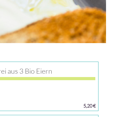
ei aus 3 Bio Eiern
5,20 €