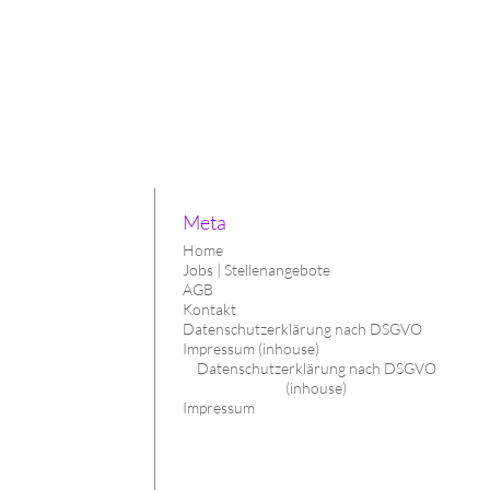
Meta
Home
Jobs | Stellenangebote
AGB
Kontakt
Datenschutzerklärung nach DSGVO
Impressum (inhouse)
Datenschutzerklärung nach DSGVO
(inhouse)
Impressum