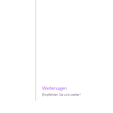
Weitersagen
Empfehlen Sie uns weiter!