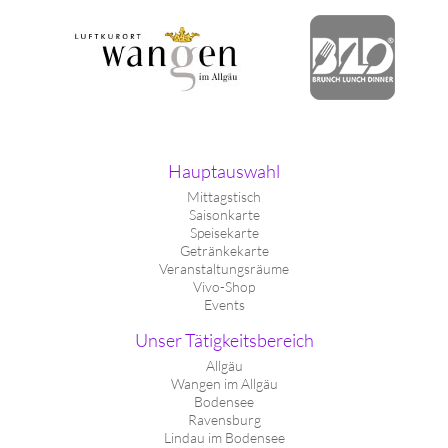
Hauptauswahl
Mittagstisch
Saisonkarte
Speisekarte
Getränkekarte
Veranstaltungsräume
Vivo-Shop
Events
Unser Tätigkeitsbereich
Allgäu
Wangen im Allgäu
Bodensee
Ravensburg
Lindau im Bodensee