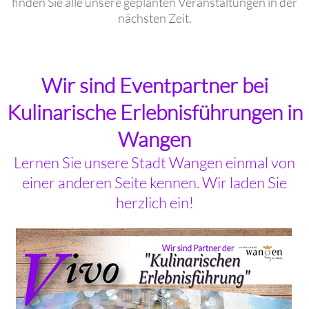
finden Sie alle unsere geplanten Veranstaltungen in der
nächsten Zeit.
Wir sind Eventpartner bei
Kulinarische Erlebnisführungen in
Wangen
Lernen Sie unsere Stadt Wangen einmal von
einer anderen Seite kennen. Wir laden Sie
herzlich ein!