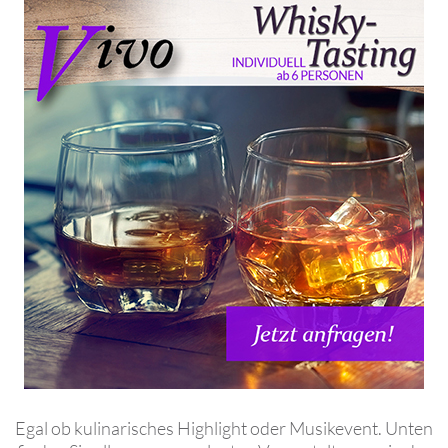
Egal ob kulinarisches Highlight oder Musikevent. Unten