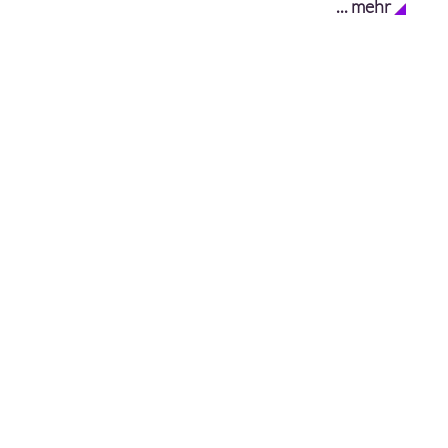
... mehr