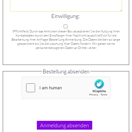
Einwilligung:
(Pflichtfeld) Durch das Anklicken dieser Box akzeptieren Sie die Nutzung Ihrer
Kontaktdaten durch den Empfänger Ihrer Nachricht ausschließlich für die
Bearbeitung Ihrer Anfrage/Bestellung/Anmeldung. Die Daten bleiben so lange
gespeichert bis Sie die Löschung Ihrer Daten fordern. Wir geben keine
personenbezogenen Daten an Dritte weiter.
Bestellung absenden