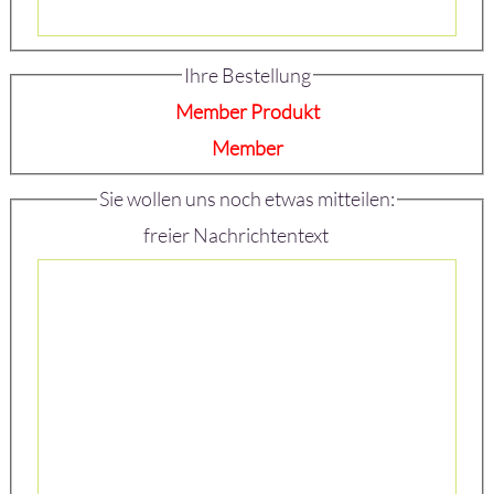
Ihre Bestellung
Member Produkt
Member
Sie wollen uns noch etwas mitteilen:
freier Nachrichtentext