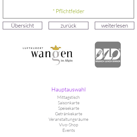
* Pflichtfelder
Übersicht
zurück
weiterlesen
Hauptauswahl
Mittagstisch
Saisonkarte
Speisekarte
Getränkekarte
Veranstaltungsräume
Vivo-Shop
Events