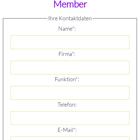
Member
Ihre Kontaktdaten
Name*:
Firma*:
Funktion*:
Telefon:
E-Mail*: