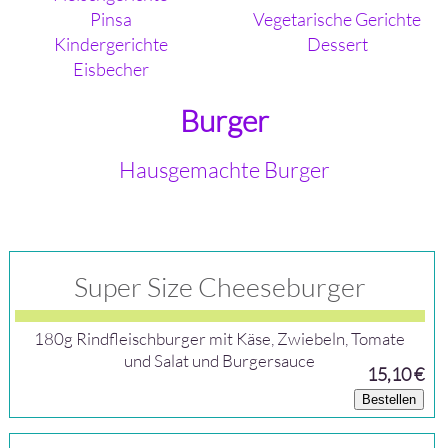
Pinsa
Vegetarische Gerichte
Kindergerichte
Dessert
Eisbecher
Burger
Hausgemachte Burger
Super Size Cheeseburger
180g Rindfleischburger mit Käse, Zwiebeln, Tomate
und Salat und Burgersauce
15,10 €
Bestellen