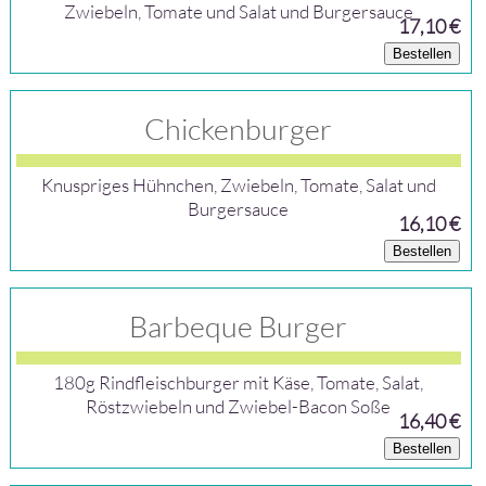
Zwiebeln, Tomate und Salat und Burgersauce
17,10 €
Bestellen
Chickenburger
Knuspriges Hühnchen, Zwiebeln, Tomate, Salat und
Burgersauce
16,10 €
Bestellen
Barbeque Burger
180g Rindfleischburger mit Käse, Tomate, Salat,
Röstzwiebeln und Zwiebel-Bacon Soße
16,40 €
Bestellen