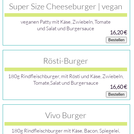
Super Size Cheeseburger | vegan
veganen Patty mit Käse, Zwiebeln, Tomate
und Salat und Burgersauce
16,20 €
Bestellen
Rösti-Burger
180g Rindfleischburger, mit Rösti und Käse, Zwiebeln,
Tomate,Salat und Burgersauce
16,60 €
Bestellen
Vivo Burger
180g Rindfleischburger mit Käse, Bacon, Spiegelei,