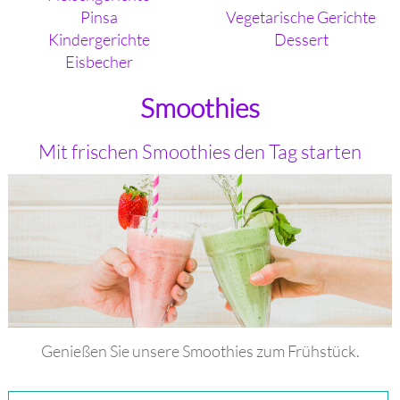
Pinsa
Vegetarische Gerichte
Kindergerichte
Dessert
Eisbecher
Smoothies
Mit frischen Smoothies den Tag starten
Genießen Sie unsere Smoothies zum Frühstück.