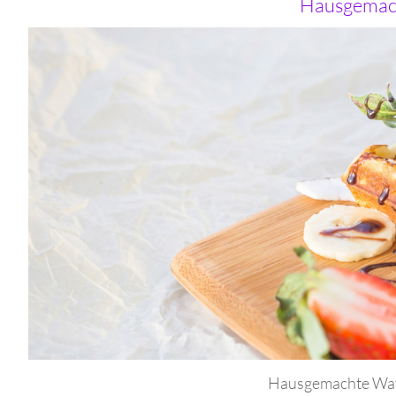
Hausgemach
Hausgemachte Waffel