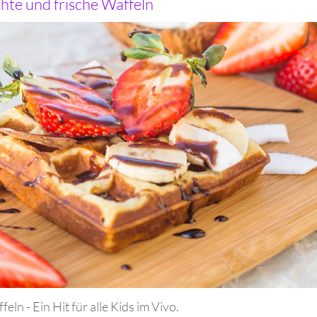
te und frische Waffeln
n - Ein Hit für alle Kids im Vivo.