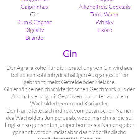
Caipirinhas
Alkoholfreie Cocktails
Gin
Tonic Water
Rum & Cognac
Whisky
Digestiv
Liköre
Brände
Gin
Der Agraralkohol für die Herstellung von Gin wird aus
beliebigen kohlenhydrathaltigen Ausgangsstoffen
gebrannt, meist Getreide oder Melasse.
Gin erhält seinen charakteristischen Geschmack aus der
Aromatisierung mit Gewürzen, darunter vor allem
Wacholderbeeren und Koriander.
Der Name leitet sich indirekt vom botanischen Namen
des Wacholders Juniperus ab, wobei manchmal die auf
Englisch so genannten juniper berries als Namensgeber
genannt werden, meist aber das niederländische