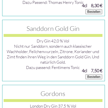
Dazu Passend: Thomas Henry Tonic
4cl
8,30 €
Bestellen
Sanddorn Gold Gin
Dry Gin 42,0 % Vol
Nicht nur Sanddorn, sondern auch klassischer
Wachholder, Feilchenwurzeln, Zitrone, Koriander und
Zimt finden ihren Weg in den Sanddorn Gold Gin. Und
natürlich Gold.
Dazu passend: Fentimens Tonic
4cl
7,50 €
Bestellen
Gordons
London Dry Gin 37,5 % Vol