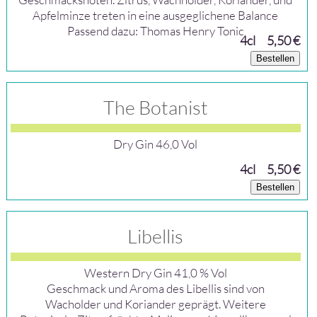
Apfelminze treten in eine ausgeglichene Balance
Passend dazu: Thomas Henry Tonic
4cl
5,50 €
Bestellen
The Botanist
Dry Gin 46,0 Vol
4cl
5,50 €
Bestellen
Libellis
Western Dry Gin 41,0 % Vol
Geschmack und Aroma des Libellis sind von
Wacholder und Koriander geprägt. Weitere