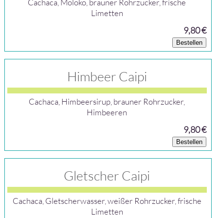
Cachaca, Moloko, brauner Rohrzucker, frische
Limetten
9,80 €
Bestellen
Himbeer Caipi
Cachaca, Himbeersirup, brauner Rohrzucker,
Himbeeren
9,80 €
Bestellen
Gletscher Caipi
Cachaca, Gletscherwasser, weißer Rohrzucker, frische
Limetten